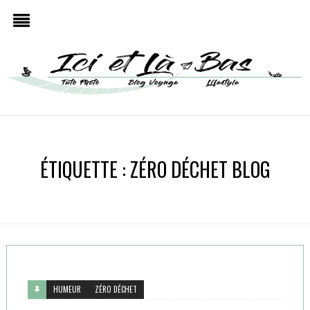
ÉTIQUETTE :
ZÉRO DÉCHET BLOG
HUMEUR
ZÉRO DÉCHET