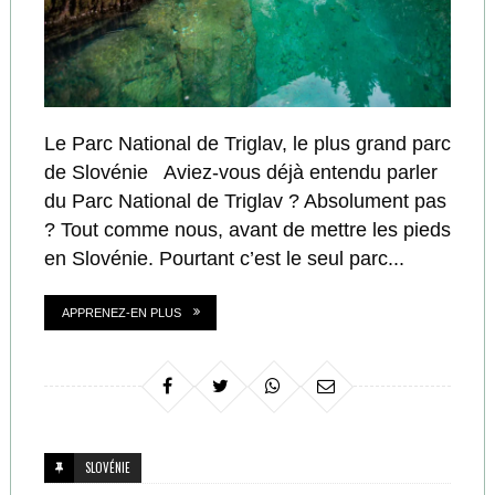
Le Parc National de Triglav, le plus grand parc
de Slovénie Aviez-vous déjà entendu parler
du Parc National de Triglav ? Absolument pas
? Tout comme nous, avant de mettre les pieds
en Slovénie. Pourtant c’est le seul parc...
APPRENEZ-EN PLUS
SLOVÉNIE