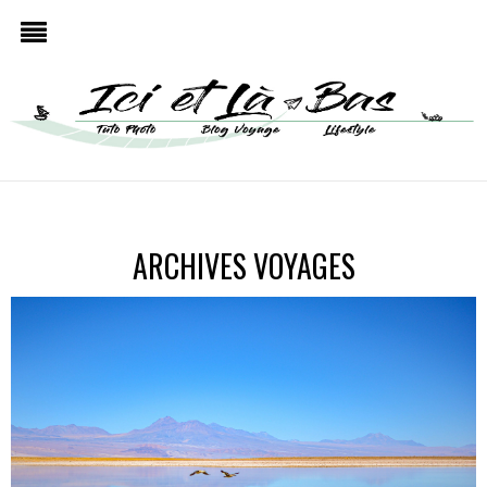
ARCHIVES
VOYAGES