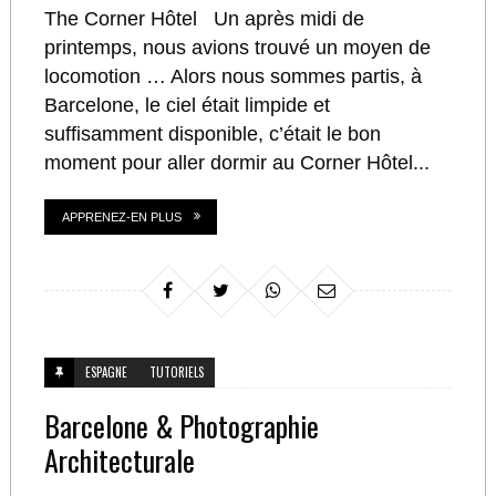
The Corner Hôtel Un après midi de
printemps, nous avions trouvé un moyen de
locomotion … Alors nous sommes partis, à
Barcelone, le ciel était limpide et
suffisamment disponible, c’était le bon
moment pour aller dormir au Corner Hôtel...
APPRENEZ-EN PLUS
ESPAGNE
TUTORIELS
Barcelone & Photographie
Architecturale