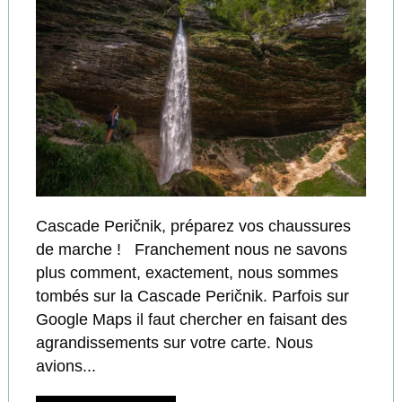
Cascade Peričnik, préparez vos chaussures
de marche ! Franchement nous ne savons
plus comment, exactement, nous sommes
tombés sur la Cascade Peričnik. Parfois sur
Google Maps il faut chercher en faisant des
agrandissements sur votre carte. Nous
avions...