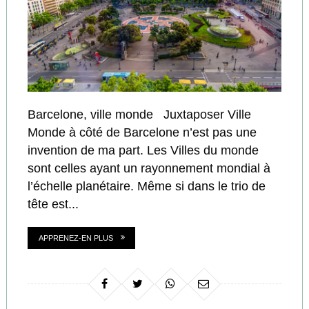
Barcelone, ville monde Juxtaposer Ville
Monde à côté de Barcelone n’est pas une
invention de ma part. Les Villes du monde
sont celles ayant un rayonnement mondial à
l’échelle planétaire. Même si dans le trio de
tête est...
APPRENEZ-EN PLUS