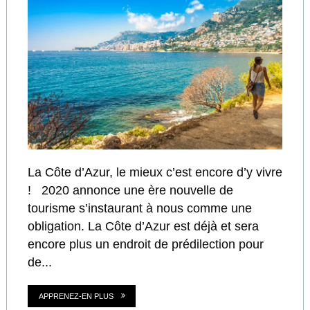
La Côte d’Azur, le mieux c’est encore d’y vivre
! 2020 annonce une ère nouvelle de
tourisme s’instaurant à nous comme une
obligation. La Côte d’Azur est déjà et sera
encore plus un endroit de prédilection pour
de...
APPRENEZ-EN PLUS