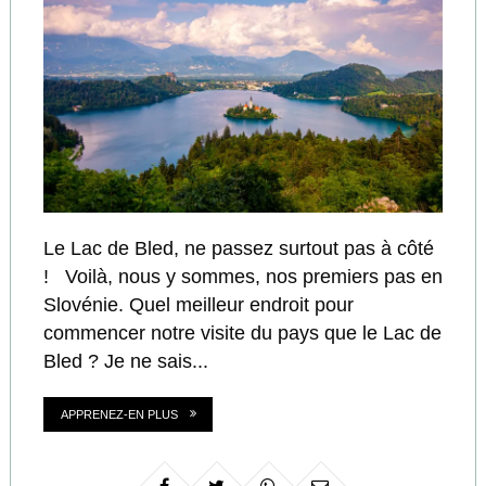
Le Lac de Bled, ne passez surtout pas à côté
! Voilà, nous y sommes, nos premiers pas en
Slovénie. Quel meilleur endroit pour
commencer notre visite du pays que le Lac de
Bled ? Je ne sais...
APPRENEZ-EN PLUS