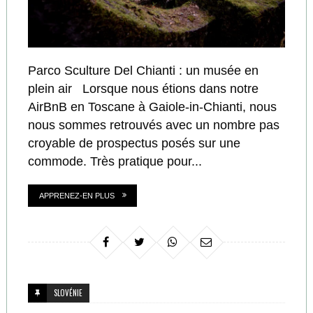
Parco Sculture Del Chianti : un musée en
plein air Lorsque nous étions dans notre
AirBnB en Toscane à Gaiole-in-Chianti, nous
nous sommes retrouvés avec un nombre pas
croyable de prospectus posés sur une
commode. Très pratique pour...
APPRENEZ-EN PLUS
SLOVÉNIE