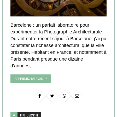
Barcelone : un parfait laboratoire pour
expérimenter la Photographie Architecturale
Durant notre récent séjour à Barcelone, j’ai pu
constater la richesse architectural que la ville
présente. Habitant en France, et notamment à
Paris pendant presque une dizaine
d’années,...
APPRENEZ-EN PLUS
PHOTOGRAPHIE