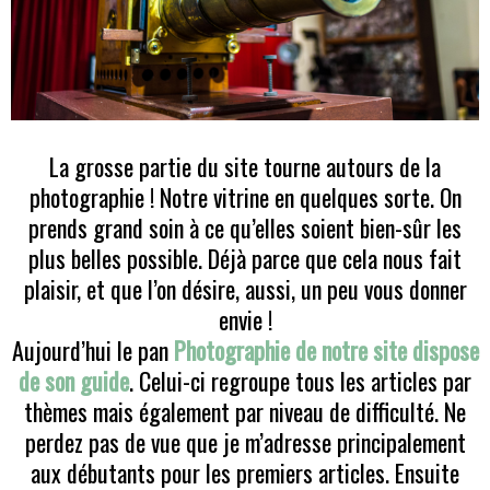
La grosse partie du site tourne autours de la
photographie ! Notre vitrine en quelques sorte. On
prends grand soin à ce qu’elles soient bien-sûr les
plus belles possible. Déjà parce que cela nous fait
plaisir, et que l’on désire, aussi, un peu vous donner
envie !
Aujourd’hui le pan
Photographie de notre site dispose
de son guide
. Celui-ci regroupe tous les articles par
thèmes mais également par niveau de difficulté. Ne
perdez pas de vue que je m’adresse principalement
aux débutants pour les premiers articles. Ensuite