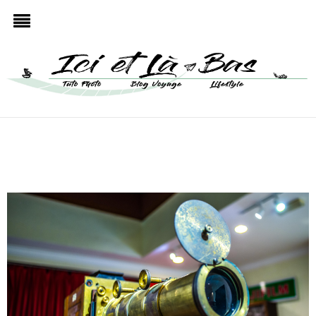
ARCHIVES
PHOTOGRAPHIE