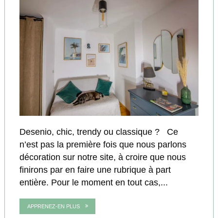
Desenio, chic, trendy ou classique ? Ce
n’est pas la première fois que nous parlons
décoration sur notre site, à croire que nous
finirons par en faire une rubrique à part
entière. Pour le moment en tout cas,...
APPRENEZ-EN PLUS