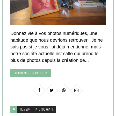
Donnez vie à vos photos numériques, une
habitude que nous devrions retrouver Je ne
sais pas si je vous l’ai déjà mentionné, mais
notre société actuelle est celle qui prend le
plus de photos depuis la création de...
APPRENEZ-EN PLUS
HUMEUR
PHOTOGRAPHIE