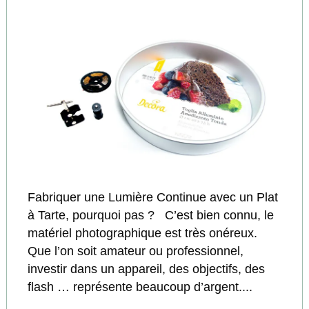
Fabriquer une Lumière Continue avec un Plat
à Tarte, pourquoi pas ? C’est bien connu, le
matériel photographique est très onéreux.
Que l’on soit amateur ou professionnel,
investir dans un appareil, des objectifs, des
flash … représente beaucoup d’argent....