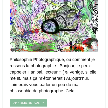
Philosophie Photographique, ou comment je
ressens la photographie Bonjour, je peux
t’appeler Hanibal, lecteur ? ( © Vertige, si elle
me lit, mais ça m’étonnerait ) Aujourd’hui,
j’aimerais vous parler un peu de ma
philosophie de photographe. Cela...
APPRENEZ-EN PLUS