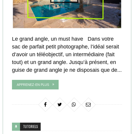
Le grand angle, un must have Dans votre
sac de parfait petit photographe, l’idéal serait
d’avoir un téléobjectif, un intermédiaire (fait
tout) et un grand angle. Jusqu’à présent, en
guise de grand angle je ne disposais que de...
APPRENEZ-EN PLUS
TUTORIELS