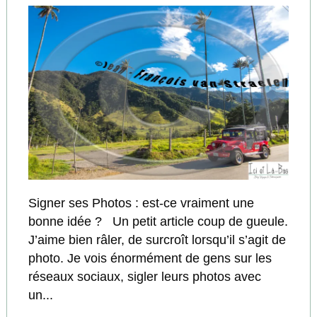
Signer ses Photos : est-ce vraiment une
bonne idée ? Un petit article coup de gueule.
J’aime bien râler, de surcroît lorsqu’il s’agit de
photo. Je vois énormément de gens sur les
réseaux sociaux, sigler leurs photos avec
un...