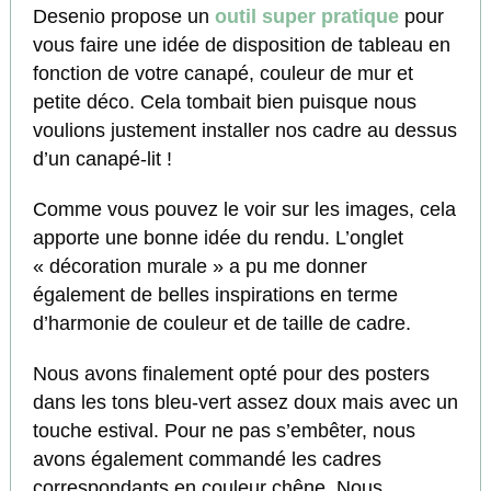
Desenio propose un
outil super pratique
pour
vous faire une idée de disposition de tableau en
fonction de votre canapé, couleur de mur et
petite déco. Cela tombait bien puisque nous
voulions justement installer nos cadre au dessus
d’un canapé-lit !
Comme vous pouvez le voir sur les images, cela
apporte une bonne idée du rendu. L’onglet
« décoration murale » a pu me donner
également de belles inspirations en terme
d’harmonie de couleur et de taille de cadre.
Nous avons finalement opté pour des posters
dans les tons bleu-vert assez doux mais avec un
touche estival. Pour ne pas s’embêter, nous
avons également commandé les cadres
correspondants en couleur chêne. Nous