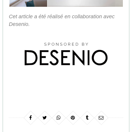
Cet article a été réalisé en collaboration avec
Desenio.