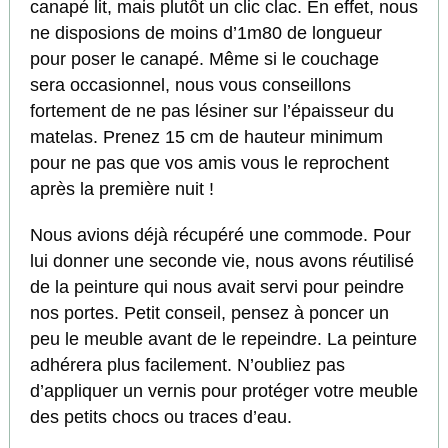
canapé lit, mais plutôt un clic clac. En effet, nous
ne disposions de moins d’1m80 de longueur
pour poser le canapé. Même si le couchage
sera occasionnel, nous vous conseillons
fortement de ne pas lésiner sur l’épaisseur du
matelas. Prenez 15 cm de hauteur minimum
pour ne pas que vos amis vous le reprochent
après la première nuit !
Nous avions déjà récupéré une commode. Pour
lui donner une seconde vie, nous avons réutilisé
de la peinture qui nous avait servi pour peindre
nos portes. Petit conseil, pensez à poncer un
peu le meuble avant de le repeindre. La peinture
adhérera plus facilement. N’oubliez pas
d’appliquer un vernis pour protéger votre meuble
des petits chocs ou traces d’eau.