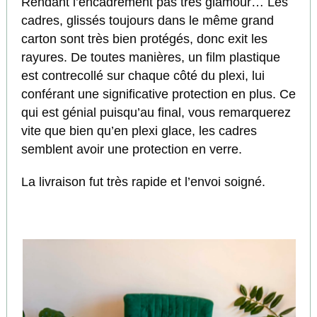
Rendant l’encadrement pas très glamour… Les
cadres, glissés toujours dans le même grand
carton sont très bien protégés, donc exit les
rayures. De toutes manières, un film plastique
est contrecollé sur chaque côté du plexi, lui
conférant une significative protection en plus. Ce
qui est génial puisqu’au final, vous remarquerez
vite que bien qu’en plexi glace, les cadres
semblent avoir une protection en verre.
La livraison fut très rapide et l’envoi soigné.