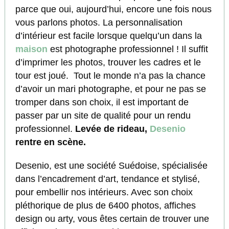
parce que oui, aujourd’hui, encore une fois nous
vous parlons photos. La personnalisation
d’intérieur est facile lorsque quelqu’un dans la
maison
est photographe professionnel ! Il suffit
d’imprimer les photos, trouver les cadres et le
tour est joué. Tout le monde n’a pas la chance
d’avoir un mari photographe, et pour ne pas se
tromper dans son choix, il est important de
passer par un site de qualité pour un rendu
professionnel.
Levée de rideau,
Desenio
rentre en scène.
Desenio, est une société Suédoise, spécialisée
dans l’encadrement d’art, tendance et stylisé,
pour embellir nos intérieurs. Avec son choix
pléthorique de plus de 6400 photos, affiches
design ou arty, vous êtes certain de trouver une