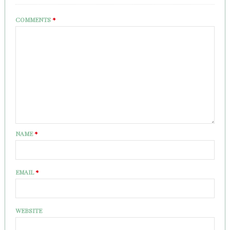
COMMENTS
*
NAME
*
EMAIL
*
WEBSITE