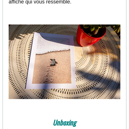
affiche qui vous ressemble.
Unboxing