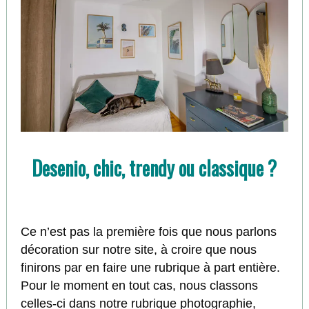
Desenio, chic, trendy ou classique ?
Ce n’est pas la première fois que nous parlons
décoration sur notre site, à croire que nous
finirons par en faire une rubrique à part entière.
Pour le moment en tout cas, nous classons
celles-ci dans notre rubrique photographie,