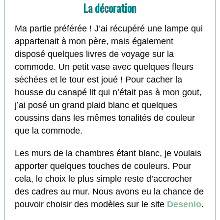
La décoration
Ma partie préférée ! J’ai récupéré une lampe qui
appartenait à mon père, mais également
disposé quelques livres de voyage sur la
commode. Un petit vase avec quelques fleurs
séchées et le tour est joué ! Pour cacher la
housse du canapé lit qui n’était pas à mon gout,
j’ai posé un grand plaid blanc et quelques
coussins dans les mêmes tonalités de couleur
que la commode.
Les murs de la chambres étant blanc, je voulais
apporter quelques touches de couleurs. Pour
cela, le choix le plus simple reste d’accrocher
des cadres au mur. Nous avons eu la chance de
pouvoir choisir des modèles sur le site
Desenio
.