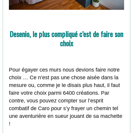
Desenio, le plus compliqué c’est de faire son
choix
Pour égayer ces murs nous devions faire notre
choix … Ce n’est pas une chose aisée dans la
mesure ou, comme je le disais plus haut, il faut
faire votre choix parmi 6400 créations. Par
contre, vous pouvez compter sur l’esprit
combatif de Caro pour s’y frayer un chemin tel
une aventurière en sueur jouant de sa machette
!