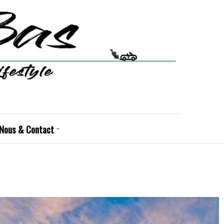
Nous & Contact