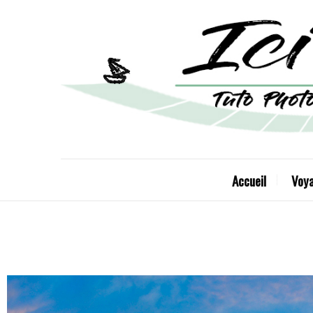
Accueil
Voy