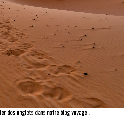
ter des onglets dans notre blog voyage !