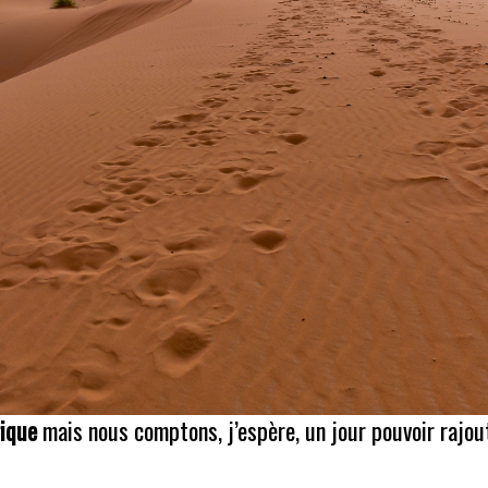
ique
mais nous comptons, j’espère, un jour pouvoir rajou