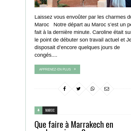
Laissez vous envoûter par les charmes d
Maroc Notre départ au Maroc s’est un p
fait à la dernière minute. Caroline était su
le point de débuter son travail actuel et Je
disposait d’encore quelques jours de
congés....
APPRENEZ-EN PLUS
MAROC
Que faire à Marrakech en