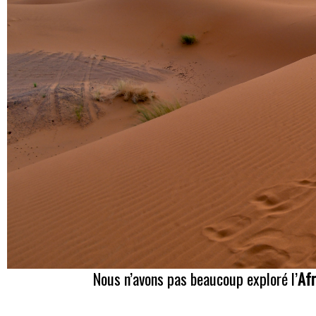
Nous n’avons pas beaucoup exploré l’
Afr