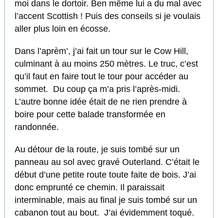
moi dans le dortoir. Ben même lui a du mal avec
l’accent Scottish ! Puis des conseils si je voulais
aller plus loin en écosse.
Dans l’aprèm’, j’ai fait un tour sur le Cow Hill,
culminant à au moins 250 mètres. Le truc, c’est
qu’il faut en faire tout le tour pour accéder au
sommet. Du coup ça m’a pris l’après-midi.
L’autre bonne idée était de ne rien prendre à
boire pour cette balade transformée en
randonnée.
Au détour de la route, je suis tombé sur un
panneau au sol avec gravé Outerland. C’était le
début d’une petite route toute faite de bois. J’ai
donc emprunté ce chemin. Il paraissait
interminable, mais au final je suis tombé sur un
cabanon tout au bout. J’ai évidemment toqué.