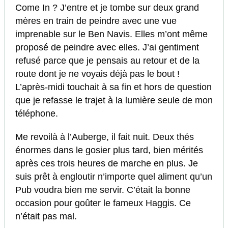
Come In ? J’entre et je tombe sur deux grand
mères en train de peindre avec une vue
imprenable sur le Ben Navis. Elles m’ont même
proposé de peindre avec elles. J’ai gentiment
refusé parce que je pensais au retour et de la
route dont je ne voyais déjà pas le bout !
L’après-midi touchait à sa fin et hors de question
que je refasse le trajet à la lumière seule de mon
téléphone.
Me revoilà à l’Auberge, il fait nuit. Deux thés
énormes dans le gosier plus tard, bien mérités
après ces trois heures de marche en plus. Je
suis prêt à engloutir n’importe quel aliment qu’un
Pub voudra bien me servir. C’était la bonne
occasion pour goûter le fameux Haggis. Ce
n’était pas mal.