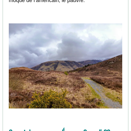
moqué de l’américain, le pauvre.