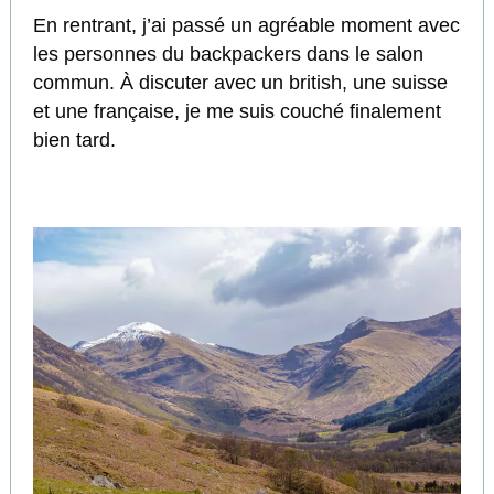
En rentrant, j’ai passé un agréable moment avec
les personnes du backpackers dans le salon
commun. À discuter avec un british, une suisse
et une française, je me suis couché finalement
bien tard.