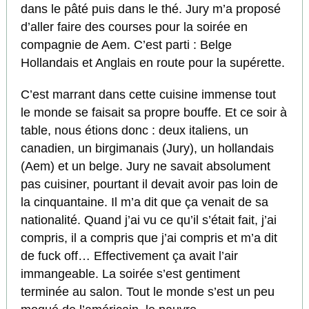
dans le pâté puis dans le thé. Jury m’a proposé
d’aller faire des courses pour la soirée en
compagnie de Aem. C’est parti : Belge
Hollandais et Anglais en route pour la supérette.
C’est marrant dans cette cuisine immense tout
le monde se faisait sa propre bouffe. Et ce soir à
table, nous étions donc : deux italiens, un
canadien, un birgimanais (Jury), un hollandais
(Aem) et un belge. Jury ne savait absolument
pas cuisiner, pourtant il devait avoir pas loin de
la cinquantaine. Il m’a dit que ça venait de sa
nationalité. Quand j’ai vu ce qu’il s’était fait, j’ai
compris, il a compris que j’ai compris et m’a dit
de fuck off… Effectivement ça avait l’air
immangeable. La soirée s’est gentiment
terminée au salon. Tout le monde s’est un peu