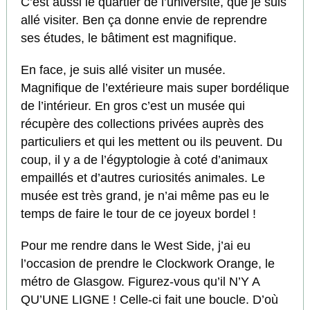
C’est aussi le quartier de l’université, que je suis
allé visiter. Ben ça donne envie de reprendre
ses études, le bâtiment est magnifique.
En face, je suis allé visiter un musée.
Magnifique de l’extérieure mais super bordélique
de l’intérieur. En gros c’est un musée qui
récupère des collections privées auprès des
particuliers et qui les mettent ou ils peuvent. Du
coup, il y a de l’égyptologie à coté d’animaux
empaillés et d’autres curiosités animales. Le
musée est très grand, je n’ai même pas eu le
temps de faire le tour de ce joyeux bordel !
Pour me rendre dans le West Side, j’ai eu
l’occasion de prendre le Clockwork Orange, le
métro de Glasgow. Figurez-vous qu’il N’Y A
QU’UNE LIGNE ! Celle-ci fait une boucle. D’où