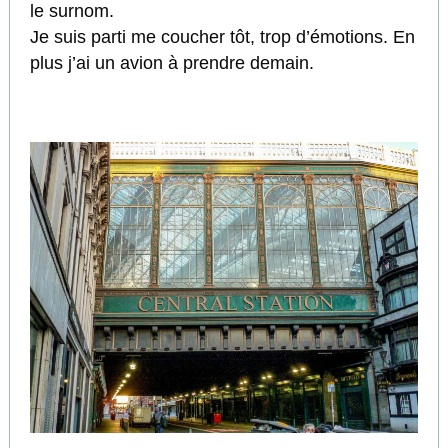
le surnom.
Je suis parti me coucher tôt, trop d’émotions. En
plus j’ai un avion à prendre demain.