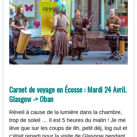
Carnet de voyage en Écosse : Mardi 24 Avril.
Glasgow -> Oban
Réveil à cause de la lumière dans la chambre,
trop de soleil … Il est 5 heures du matin ! Je me
lève que sur les coups de 8h, petit déj, log out et
c’était reparti pour la visite de Glasgow pendant