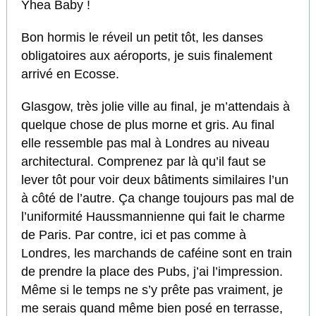
Yhea Baby !
Bon hormis le réveil un petit tôt, les danses
obligatoires aux aéroports, je suis finalement
arrivé en Ecosse.
Glasgow, très jolie ville au final, je m’attendais à
quelque chose de plus morne et gris. Au final
elle ressemble pas mal à Londres au niveau
architectural. Comprenez par là qu’il faut se
lever tôt pour voir deux bâtiments similaires l’un
à côté de l’autre. Ça change toujours pas mal de
l’uniformité Haussmannienne qui fait le charme
de Paris. Par contre, ici et pas comme à
Londres, les marchands de caféine sont en train
de prendre la place des Pubs, j’ai l’impression.
Même si le temps ne s’y prête pas vraiment, je
me serais quand même bien posé en terrasse,