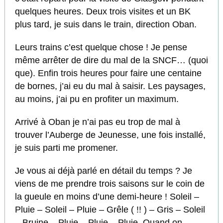
quelques heures. Deux trois visites et un BK
plus tard, je suis dans le train, direction Oban.
Leurs trains c’est quelque chose ! Je pense
même arrêter de dire du mal de la SNCF… (quoi
que). Enfin trois heures pour faire une centaine
de bornes, j’ai eu du mal à saisir. Les paysages,
au moins, j’ai pu en profiter un maximum.
Arrivé à Oban je n’ai pas eu trop de mal à
trouver l’Auberge de Jeunesse, une fois installé,
je suis parti me promener.
Je vous ai déjà parlé en détail du temps ? Je
viens de me prendre trois saisons sur le coin de
la gueule en moins d’une demi-heure ! Soleil –
Pluie – Soleil – Pluie – Grêle ( !! ) – Gris – Soleil
– Bruine – Pluie – Pluie – Pluie. Quand on