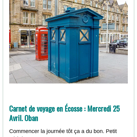
Carnet de voyage en Écosse : Mercredi 25
Avril. Oban
Commencer la journée tôt ça a du bon. Petit