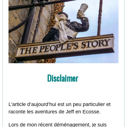
Disclaimer
L’article d’aujourd’hui est un peu particulier et
raconte les aventures de Jeff en Ecosse.
Lors de mon récent déménagement, je suis