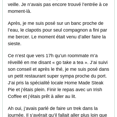
veille. Je n’avais pas encore trouvé l’entrée à ce
moment-là.
Après, je me suis posé sur un banc proche de
l’eau, le clapotis pour seul compagnon a fini par
me bercer. Le moment était venu d’aller faire la
sieste.
Ce n’est que vers 17h qu’un roommate m’a
réveillé en me disant « go take a tea ». J’ai suivi
son conseil et après le thé, je me suis posé dans
un petit restaurant super sympa proche du port.
J’ai pris la spécialité locale Home Made Steak
Pie et j’étais plein. Finir le repas avec un Irish
Coffee et j’étais prêt à aller au lit.
Ah oui, j’avais parlé de faire un trek dans la
journée. Il s’avérait qu’il fallait aller plus loin que