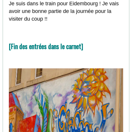
Je suis dans le train pour Eidembourg ! Je vais
avoir une bonne partie de la journée pour la
visiter du coup !!
[Fin des entrées dans le carnet]