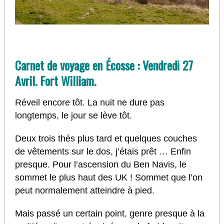
Carnet de voyage en Écosse : Vendredi 27
Avril. Fort William.
Réveil encore tôt. La nuit ne dure pas
longtemps, le jour se lève tôt.
Deux trois thés plus tard et quelques couches
de vêtements sur le dos, j’étais prêt … Enfin
presque. Pour l’ascension du Ben Navis, le
sommet le plus haut des UK ! Sommet que l’on
peut normalement atteindre à pied.
Mais passé un certain point, genre presque à la