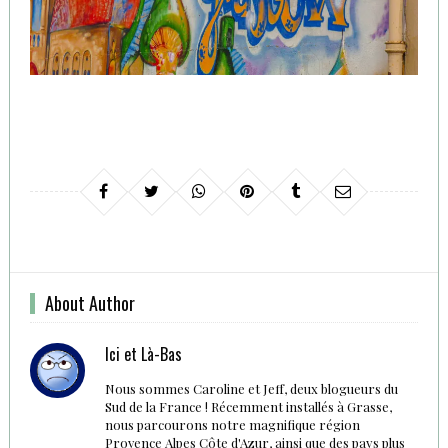
About Author
Ici et Là-Bas
Nous sommes Caroline et Jeff, deux blogueurs du
Sud de la France ! Récemment installés à Grasse,
nous parcourons notre magnifique région
Provence Alpes Côte d'Azur, ainsi que des pays plus