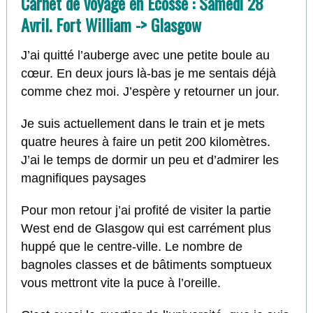
Carnet de voyage en Écosse : Samedi 28
Avril. Fort William -> Glasgow
J’ai quitté l’auberge avec une petite boule au
cœur. En deux jours là-bas je me sentais déjà
comme chez moi. J’espère y retourner un jour.
Je suis actuellement dans le train et je mets
quatre heures à faire un petit 200 kilomètres.
J’ai le temps de dormir un peu et d’admirer les
magnifiques paysages
Pour mon retour j’ai profité de visiter la partie
West end de Glasgow qui est carrément plus
huppé que le centre-ville. Le nombre de
bagnoles classes et de bâtiments somptueux
vous mettront vite la puce à l’oreille.