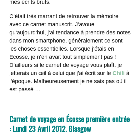
mes écrits bruts.
C’était très marrant de retrouver la mémoire
avec ce carnet manuscrit. J’avoue
qu’aujourd’hui, j’ai tendance à prendre des notes
dans mon smartphone, généralement ce sont
les choses essentielles. Lorsque j’étais en
Ecosse, je n’en avait tout simplement pas !
D’ailleurs si le carnet de voyage vous plaît, je
jetterais un œil à celui que j’ai écrit sur le
Chili
à
l’époque. Malheureusement je ne sais pas où il
est passé …
Carnet de voyage en Écosse première entrée
: Lundi 23 Avril 2012. Glasgow