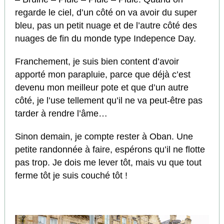
regarde le ciel, d’un côté on va avoir du super
bleu, pas un petit nuage et de l’autre côté des
nuages de fin du monde type Indepence Day.
Franchement, je suis bien content d’avoir
apporté mon parapluie, parce que déjà c’est
devenu mon meilleur pote et que d’un autre
côté, je l’use tellement qu’il ne va peut-être pas
tarder à rendre l’âme…
Sinon demain, je compte rester à Oban. Une
petite randonnée à faire, espérons qu’il ne flotte
pas trop. Je dois me lever tôt, mais vu que tout
ferme tôt je suis couché tôt !