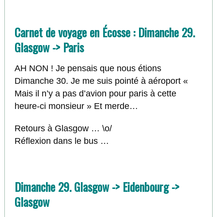
Carnet de voyage en Écosse : Dimanche 29.
Glasgow -> Paris
AH NON ! Je pensais que nous étions
Dimanche 30. Je me suis pointé à aéroport «
Mais il n’y a pas d’avion pour paris à cette
heure-ci monsieur » Et merde…
Retours à Glasgow … \o/
Réflexion dans le bus …
Dimanche 29. Glasgow -> Eidenbourg ->
Glasgow