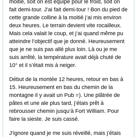
moitié, soit on est équipé pour le froid, soit on
fait demi-tour. J’ai fait demi-tour ! Bon du pied de
cette grande colline à la moitié j’ai mis environ
deux heures. Le terrain devient vite rocailleux.
Mais cela valait le coup, et j’ai quand même pu
atteindre l’objectif que je donné. Heureusement
que je ne suis pas allé plus loin. Là ou je me
suis arrêté, la température avait déjà chuté de
10° et il s’était mis à neiger.
Début de la montée 12 heures, retour en bas à
15. Heureusement en bas du chemin de la
montagne il y avait un Pub =). Une plâtrée de
pâtes et une ale plus tard, j’étais prêt à
rebrousser chemin jusqu’à Fort William. Pour
faire la sieste. Je suis cassé.
J’ignore quand je me suis réveillé, mais j’étais