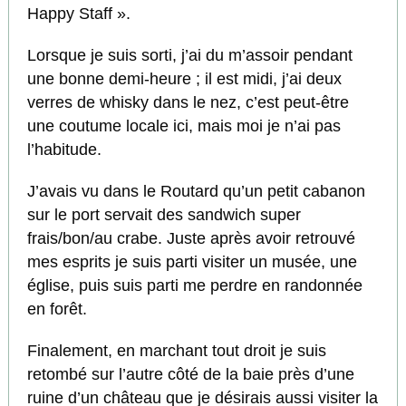
Happy Staff ».
Lorsque je suis sorti, j’ai du m’assoir pendant
une bonne demi-heure ; il est midi, j’ai deux
verres de whisky dans le nez, c’est peut-être
une coutume locale ici, mais moi je n’ai pas
l’habitude.
J’avais vu dans le Routard qu’un petit cabanon
sur le port servait des sandwich super
frais/bon/au crabe. Juste après avoir retrouvé
mes esprits je suis parti visiter un musée, une
église, puis suis parti me perdre en randonnée
en forêt.
Finalement, en marchant tout droit je suis
retombé sur l’autre côté de la baie près d’une
ruine d’un château que je désirais aussi visiter la