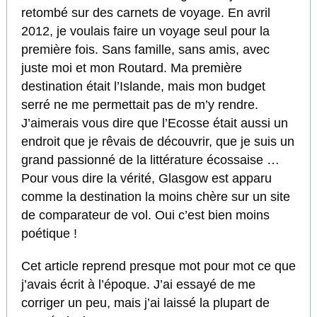
retombé sur des carnets de voyage. En avril
2012, je voulais faire un voyage seul pour la
première fois. Sans famille, sans amis, avec
juste moi et mon Routard. Ma première
destination était l’Islande, mais mon budget
serré ne me permettait pas de m’y rendre.
J’aimerais vous dire que l’Ecosse était aussi un
endroit que je rêvais de découvrir, que je suis un
grand passionné de la littérature écossaise …
Pour vous dire la vérité, Glasgow est apparu
comme la destination la moins chère sur un site
de comparateur de vol. Oui c’est bien moins
poétique !
Cet article reprend presque mot pour mot ce que
j’avais écrit à l’époque. J’ai essayé de me
corriger un peu, mais j’ai laissé la plupart de