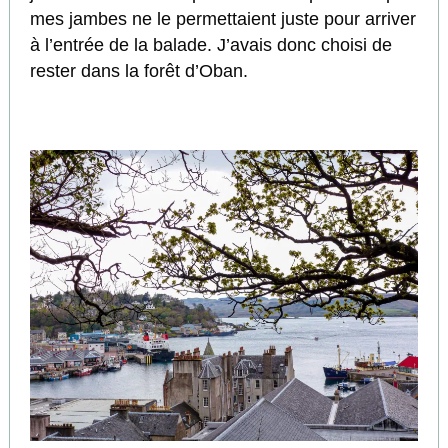
mes jambes ne le permettaient juste pour arriver
à l’entrée de la balade. J’avais donc choisi de
rester dans la forêt d’Oban.