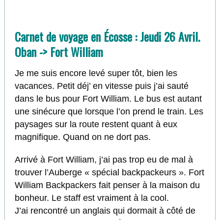
Carnet de voyage en Écosse : Jeudi 26 Avril.
Oban -> Fort William
Je me suis encore levé super tôt, bien les
vacances. Petit déj’ en vitesse puis j’ai sauté
dans le bus pour Fort William. Le bus est autant
une sinécure que lorsque l’on prend le train. Les
paysages sur la route restent quant à eux
magnifique. Quand on ne dort pas.
Arrivé à Fort William, j’ai pas trop eu de mal à
trouver l’Auberge « spécial backpackeurs ». Fort
William Backpackers fait penser à la maison du
bonheur. Le staff est vraiment à la cool.
J’ai rencontré un anglais qui dormait à côté de