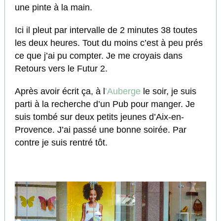
une pinte à la main.
Ici il pleut par intervalle de 2 minutes 38 toutes
les deux heures. Tout du moins c’est à peu prés
ce que j’ai pu compter. Je me croyais dans
Retours vers le Futur 2.
Après avoir écrit ça, à l
’Auberge
le soir, je suis
parti à la recherche d’un Pub pour manger. Je
suis tombé sur deux petits jeunes d’Aix-en-
Provence. J’ai passé une bonne soirée. Par
contre je suis rentré tôt.