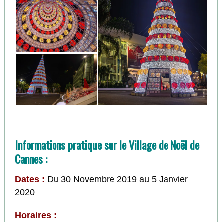
Informations pratique sur le Village de Noël de
Cannes :
Dates :
Du 30 Novembre 2019 au 5 Janvier
2020
Horaires :