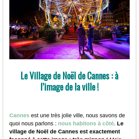
Le Village de Noël de Cannes : à
l’image de la ville !
Cannes
est une très jolie ville, nous savons de
quoi nous parlons :
nous habitons à côté
.
Le
village de Noël de Cannes est exactement