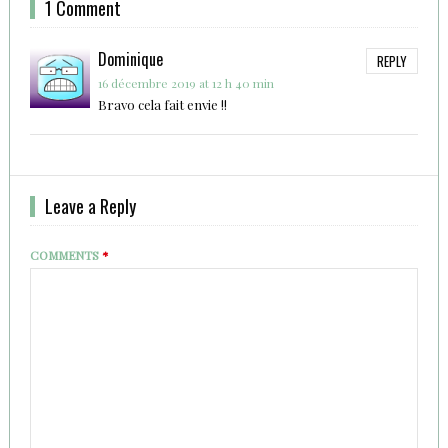
1 Comment
Dominique
REPLY
16 décembre 2019 at 12 h 40 min
Bravo cela fait envie !!
Leave a Reply
COMMENTS
*