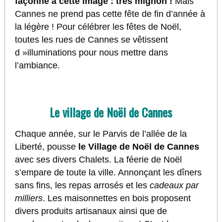
façonné à cette image : très mignon !
Mais
Cannes ne prend pas cette fête de fin d’année à
la légère ! Pour célébrer les fêtes de Noël,
toutes les rues de Cannes se vêtissent
d »illuminations pour nous mettre dans
l’ambiance.
Le village de Noël de Cannes
Chaque année, sur le Parvis de l’allée de la
Liberté, pousse
le Village de Noël de Cannes
avec ses divers Chalets. La féerie de Noël
s’empare de toute la ville. Annonçant les dîners
sans fins, les repas arrosés et les
cadeaux par
milliers
. Les maisonnettes en bois proposent
divers produits artisanaux ainsi que de