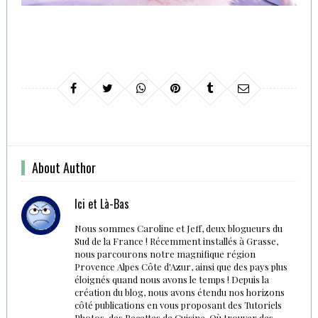
About Author
Ici et Là-Bas
Nous sommes Caroline et Jeff, deux blogueurs du
Sud de la France ! Récemment installés à Grasse,
nous parcourons notre magnifique région
Provence Alpes Côte d'Azur, ainsi que des pays plus
éloignés quand nous avons le temps ! Depuis la
création du blog, nous avons étendu nos horizons
côté publications en vous proposant des Tutoriels
Photos, des Recettes de Cuisine, Où trouver des