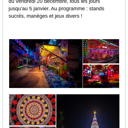
du vendredi 20 décembre, tous les jours
jusqu’au 5 janvier. Au programme : stands
sucrés, manèges et jeux divers !