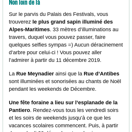
Non loin de là
Sur le parvis du Palais des Festivals, vous
trouverez
le plus grand sapin illuminé des
Alpes-Maritimes
. 33 mètres d’illuminations au
travers, duquel vous pouvez passer, faire
quelques selfies sympas =) Aucun déracinement
d’arbre pour celui-ci ! Vous pouvez aller
l’admirer à partir du 11 décembre 2019.
La
Rue Meynadier
ainsi que la
Rue d’Antibes
sont illuminées et sonorisées au chants de Noël
pendant les weekends de Décembre.
Une fête foraine a lieu sur l’esplanade de la
Pantiero
. Rendez-vous tous les vendredi soirs
et les soirs de weekends jusqu’à ce que les
vacances scolaires commencent. Puis, à partir