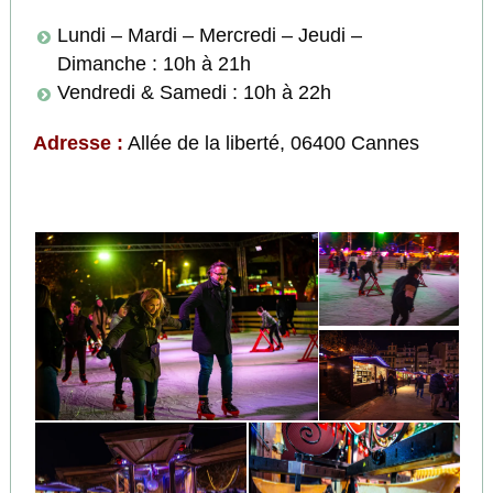
Lundi – Mardi – Mercredi – Jeudi –
Dimanche : 10h à 21h
Vendredi & Samedi : 10h à 22h
Adresse :
Allée de la liberté, 06400 Cannes