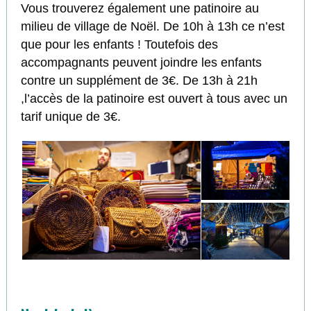
Vous trouverez également une patinoire au
milieu de village de Noël. De 10h à 13h ce n’est
que pour les enfants ! Toutefois des
accompagnants peuvent joindre les enfants
contre un supplément de 3€. De 13h à 21h
,l’accès de la patinoire est ouvert à tous avec un
tarif unique de 3€.