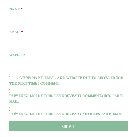
NAME
*
EMAIL
*
WEBSITE
SAVE MY NAME, EMAIL, AND WEBSITE IN THIS BROWSER FOR
THE NEXT TIME I COMMENT.
PRÉVENEZ-MOI DE TOUS LES NOUVEAUX COMMENTAIRES PAR E-
MAIL.
PRÉVENEZ-MOI DE TOUS LES NOUVEAUX ARTICLES PAR E-MAIL.