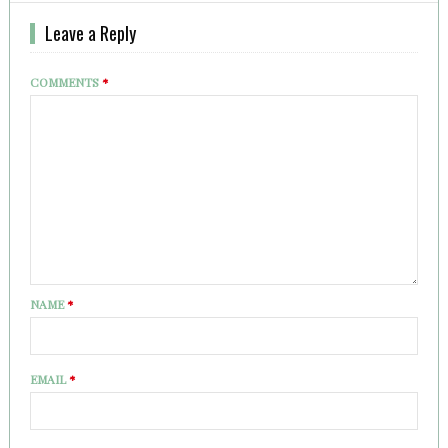
Leave a Reply
COMMENTS
*
NAME
*
EMAIL
*