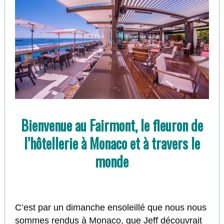
Bienvenue au Fairmont, le fleuron de
l’hôtellerie à Monaco et à travers le
monde
C’est par un dimanche ensoleillé que nous nous
sommes rendus à Monaco, que Jeff découvrait