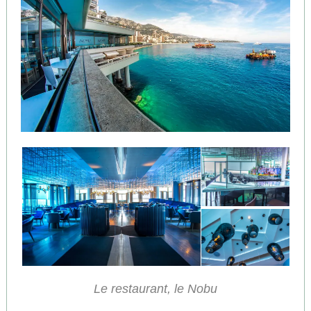
Le restaurant, le Nobu