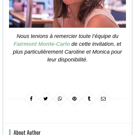
Nous tenions à remercier toute l’équipe du
Fairmont Monte-Carlo
de cette invitation, et
plus particulièrement Caroline et Monica pour
leur disponibilité.
About Author