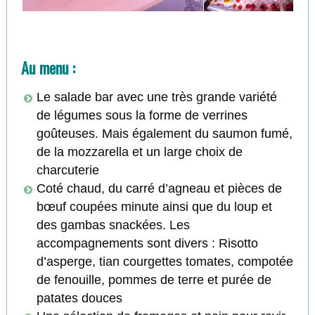
Au menu :
Le salade bar avec une très grande variété
de légumes sous la forme de verrines
goûteuses. Mais également du saumon fumé,
de la mozzarella et un large choix de
charcuterie
Coté chaud, du carré d’agneau et pièces de
bœuf coupées minute ainsi que du loup et
des gambas snackées. Les
accompagnements sont divers : Risotto
d’asperge, tian courgettes tomates, compotée
de fenouille, pommes de terre et purée de
patates douces