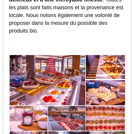
les plats sont faits maisons et la provenance est
locale. Nous notons également une volonté de
proposer dans la mesure du possible des
produits bio.