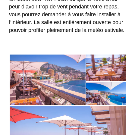
peur d’avoir trop de vent pendant votre repas,
vous pourrez demander à vous faire installer à
l’intérieur. La salle est entièrement ouverte pour
pouvoir profiter pleinement de la météo estivale.