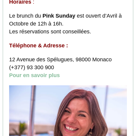
Horaires
:
Le brunch du
Pink Sunday
est ouvert d’Avril à
Octobre de 12h à 16h.
Les réservations sont conseillées.
Téléphone & Adresse :
12 Avenue des Spélugues, 98000 Monaco
(+377) 93 300 900
Pour en savoir plus