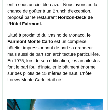
enfin sous un ciel bleu azur. Nous avons eu la
chance de goûter à un Brunch d’exception,
proposé par le restaurant
Horizon-Deck de
l’Hôtel Fairmont.
Situé à proximité du Casino de Monaco,
le
Fairmont Monte Carlo
est un complexe
hôtelier impressionnant de part sa grandeur
mais aussi de part son architecture particulière.
En 1975, lors de son édification, les architectes
font le pari fou, d’installer le bâtiment énorme
sur des pilotis de 15 mètres de haut. L’hôtel
Loews Monte Carlo était né !