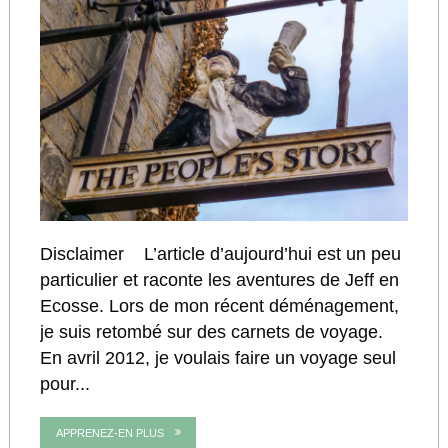
Disclaimer L’article d’aujourd’hui est un peu
particulier et raconte les aventures de Jeff en
Ecosse. Lors de mon récent déménagement,
je suis retombé sur des carnets de voyage.
En avril 2012, je voulais faire un voyage seul
pour...
APPRENEZ-EN PLUS