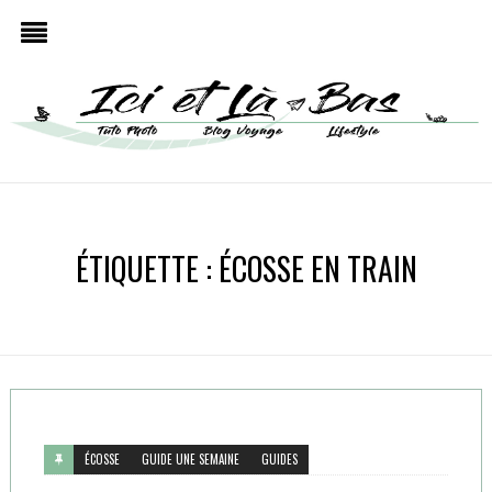
ÉTIQUETTE :
ÉCOSSE EN TRAIN
ÉCOSSE
GUIDE UNE SEMAINE
GUIDES