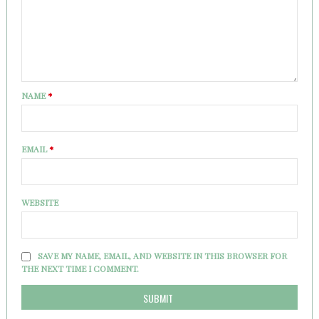
NAME
*
EMAIL
*
WEBSITE
SAVE MY NAME, EMAIL, AND WEBSITE IN THIS BROWSER FOR
THE NEXT TIME I COMMENT.