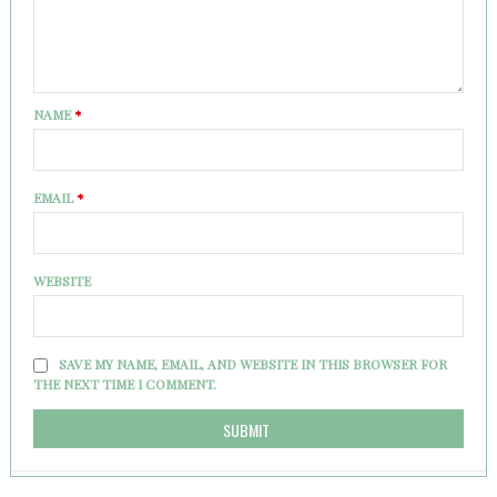
NAME
*
EMAIL
*
WEBSITE
SAVE MY NAME, EMAIL, AND WEBSITE IN THIS BROWSER FOR
THE NEXT TIME I COMMENT.