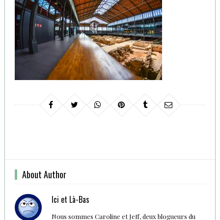
About Author
Ici et Là-Bas
Nous sommes Caroline et Jeff, deux blogueurs du