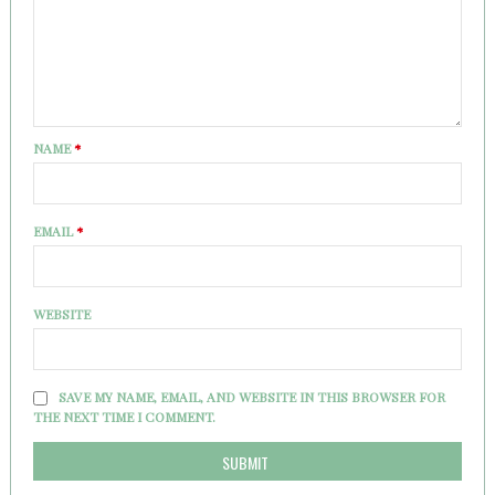
NAME
*
EMAIL
*
WEBSITE
SAVE MY NAME, EMAIL, AND WEBSITE IN THIS BROWSER FOR
THE NEXT TIME I COMMENT.