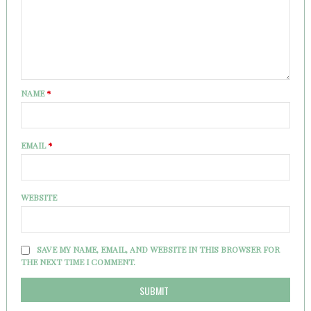
NAME
*
EMAIL
*
WEBSITE
SAVE MY NAME, EMAIL, AND WEBSITE IN THIS BROWSER FOR
THE NEXT TIME I COMMENT.