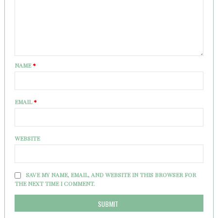
NAME
*
EMAIL
*
WEBSITE
SAVE MY NAME, EMAIL, AND WEBSITE IN THIS BROWSER FOR
THE NEXT TIME I COMMENT.