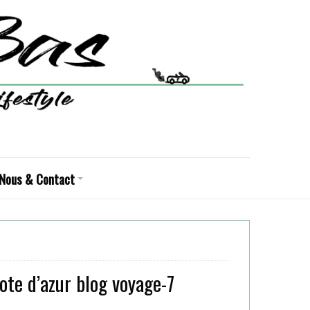
Nous & Contact
ote d’azur blog voyage-7