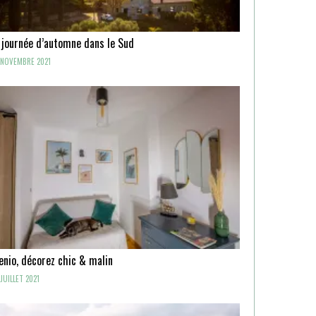
 journée d’automne dans le Sud
NOVEMBRE 2021
enio, décorez chic & malin
JUILLET 2021