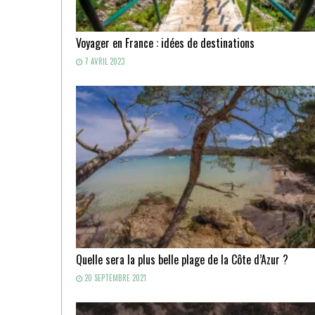
Voyager en France : idées de destinations
7 AVRIL 2023
Quelle sera la plus belle plage de la Côte d’Azur ?
20 SEPTEMBRE 2021