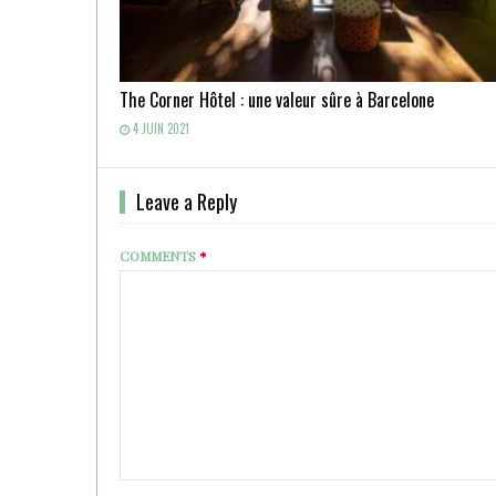
The Corner Hôtel : une valeur sûre à Barcelone
4 JUIN 2021
Leave a Reply
COMMENTS
*