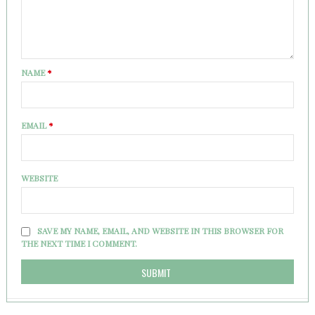
NAME
*
EMAIL
*
WEBSITE
SAVE MY NAME, EMAIL, AND WEBSITE IN THIS BROWSER FOR
THE NEXT TIME I COMMENT.