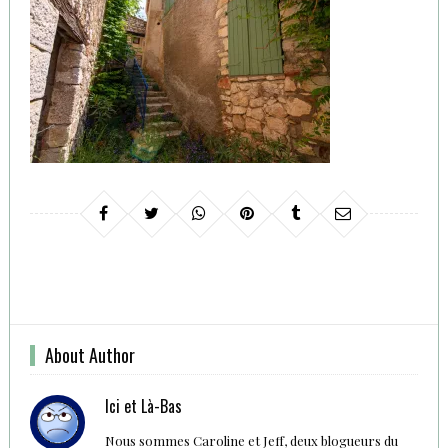
About Author
Ici et Là-Bas
Nous sommes Caroline et Jeff, deux blogueurs du