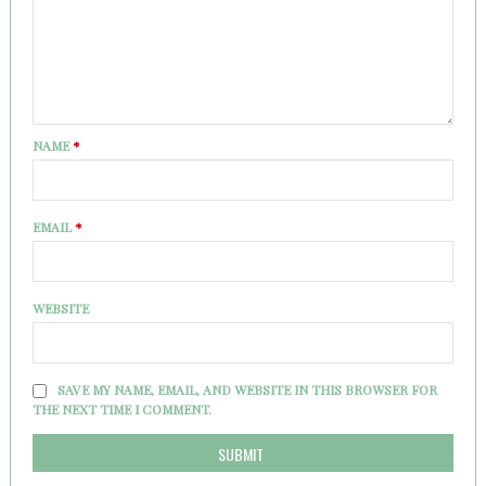
NAME
*
EMAIL
*
WEBSITE
SAVE MY NAME, EMAIL, AND WEBSITE IN THIS BROWSER FOR
THE NEXT TIME I COMMENT.