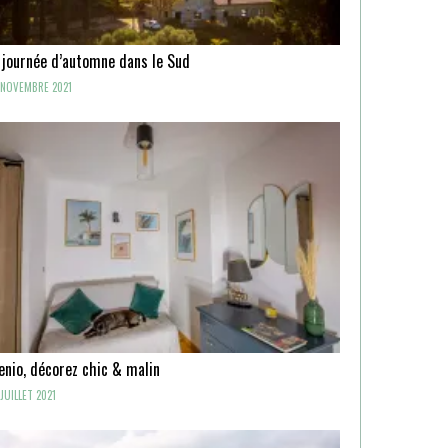
 journée d’automne dans le Sud
NOVEMBRE 2021
enio, décorez chic & malin
JUILLET 2021