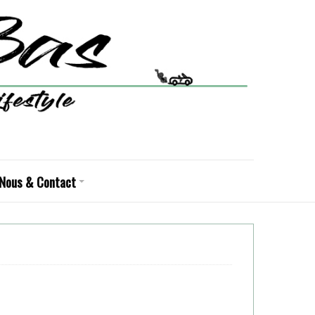
Nous & Contact