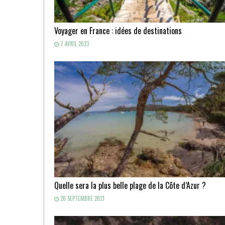
Voyager en France : idées de destinations
7 AVRIL 2023
Quelle sera la plus belle plage de la Côte d’Azur ?
20 SEPTEMBRE 2021