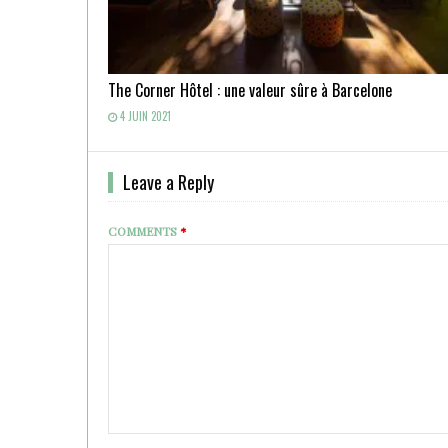
The Corner Hôtel : une valeur sûre à Barcelone
4 JUIN 2021
Leave a Reply
COMMENTS
*