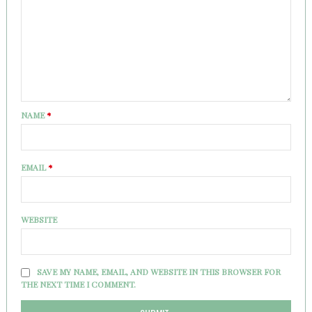
NAME
*
EMAIL
*
WEBSITE
SAVE MY NAME, EMAIL, AND WEBSITE IN THIS BROWSER FOR
THE NEXT TIME I COMMENT.