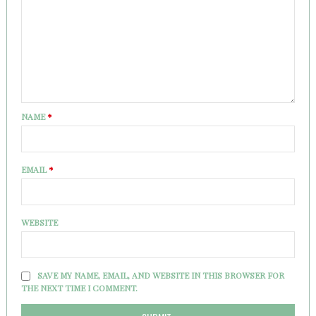
NAME
*
EMAIL
*
WEBSITE
SAVE MY NAME, EMAIL, AND WEBSITE IN THIS BROWSER FOR
THE NEXT TIME I COMMENT.