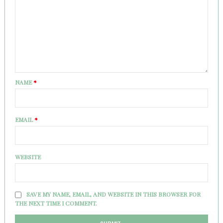
NAME
*
EMAIL
*
WEBSITE
SAVE MY NAME, EMAIL, AND WEBSITE IN THIS BROWSER FOR
THE NEXT TIME I COMMENT.