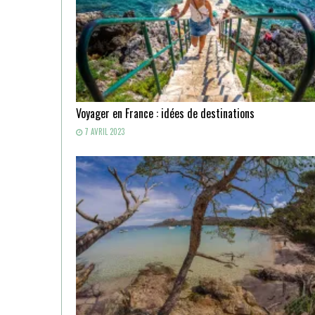
Voyager en France : idées de destinations
7 AVRIL 2023