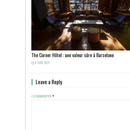
The Corner Hôtel : une valeur sûre à Barcelone
4 JUIN 2021
Leave a Reply
COMMENTS
*