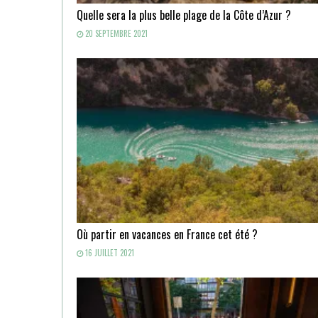
Quelle sera la plus belle plage de la Côte d’Azur ?
20 SEPTEMBRE 2021
Où partir en vacances en France cet été ?
16 JUILLET 2021