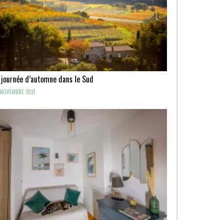
 journée d’automne dans le Sud
NOVEMBRE 2021