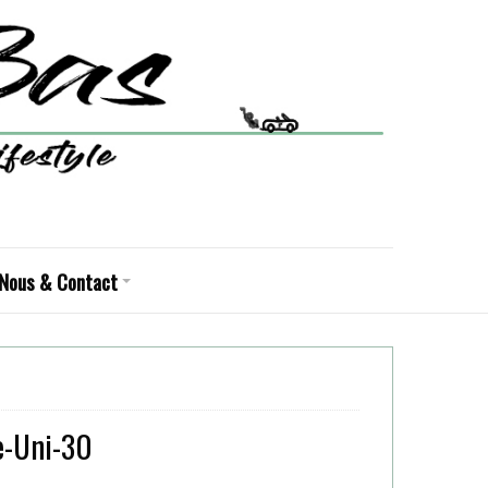
Nous & Contact
e-Uni-30