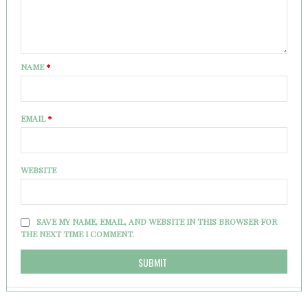
NAME
*
EMAIL
*
WEBSITE
SAVE MY NAME, EMAIL, AND WEBSITE IN THIS BROWSER FOR
THE NEXT TIME I COMMENT.