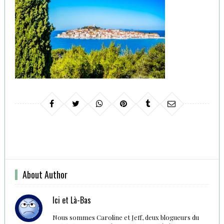
About Author
Ici et Là-Bas
Nous sommes Caroline et Jeff, deux blogueurs du