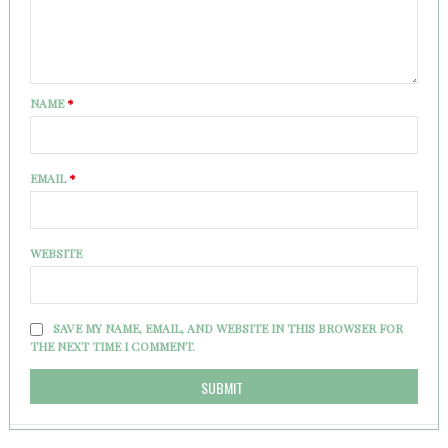
NAME
*
EMAIL
*
WEBSITE
SAVE MY NAME, EMAIL, AND WEBSITE IN THIS BROWSER FOR
THE NEXT TIME I COMMENT.