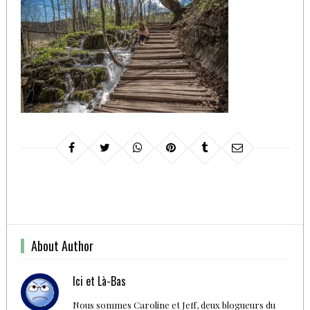
About Author
Ici et Là-Bas
Nous sommes Caroline et Jeff, deux blogueurs du