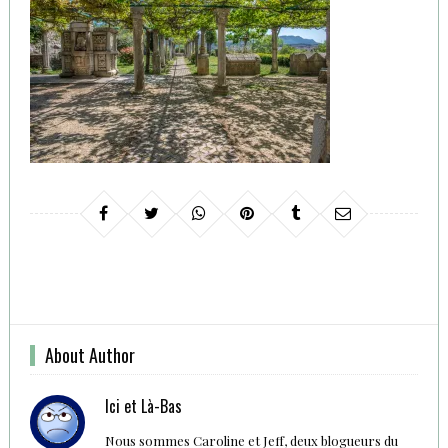
About Author
Ici et Là-Bas
Nous sommes Caroline et Jeff, deux blogueurs du