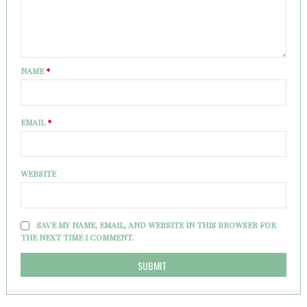
NAME
*
EMAIL
*
WEBSITE
SAVE MY NAME, EMAIL, AND WEBSITE IN THIS BROWSER FOR
THE NEXT TIME I COMMENT.