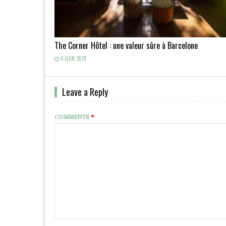
The Corner Hôtel : une valeur sûre à Barcelone
4 JUIN 2021
Leave a Reply
COMMENTS
*