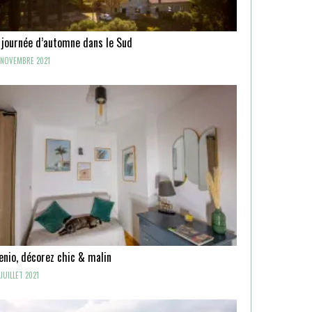
 journée d’automne dans le Sud
NOVEMBRE 2021
enio, décorez chic & malin
JUILLET 2021