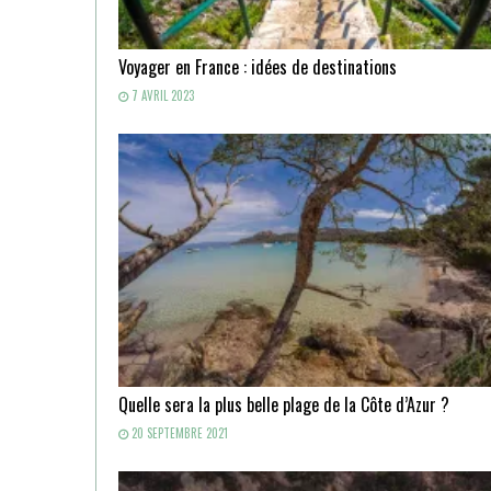
Voyager en France : idées de destinations
7 AVRIL 2023
Quelle sera la plus belle plage de la Côte d’Azur ?
20 SEPTEMBRE 2021