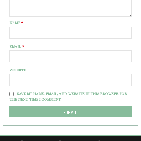
NAME
*
EMAIL
*
WEBSITE
SAVE MY NAME, EMAIL, AND WEBSITE IN THIS BROWSER FOR
THE NEXT TIME I COMMENT.