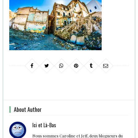
About Author
Ici et Là-Bas
Nous sommes Caroline et Jeff, deux blogueurs du