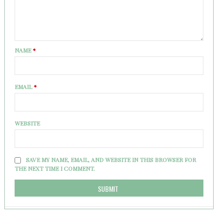
NAME
*
EMAIL
*
WEBSITE
SAVE MY NAME, EMAIL, AND WEBSITE IN THIS BROWSER FOR
THE NEXT TIME I COMMENT.