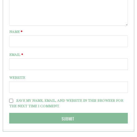
NAME
*
EMAIL
*
WEBSITE
SAVE MY NAME, EMAIL, AND WEBSITE IN THIS BROWSER FOR
THE NEXT TIME I COMMENT.