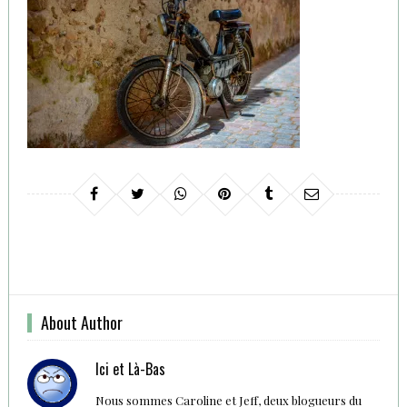
About Author
Ici et Là-Bas
Nous sommes Caroline et Jeff, deux blogueurs du