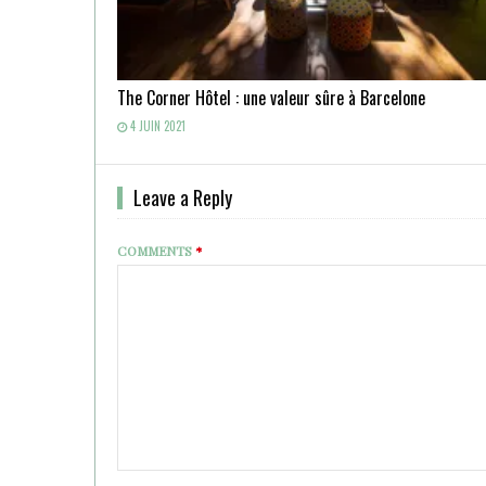
The Corner Hôtel : une valeur sûre à Barcelone
4 JUIN 2021
Leave a Reply
COMMENTS
*