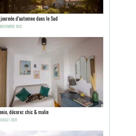
 journée d’automne dans le Sud
NOVEMBRE 2021
enio, décorez chic & malin
JUILLET 2021