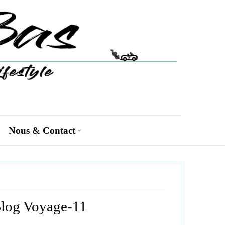
Nous & Contact
Blog Voyage-11