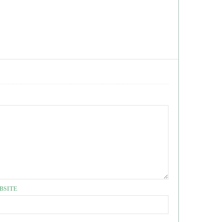
BSITE