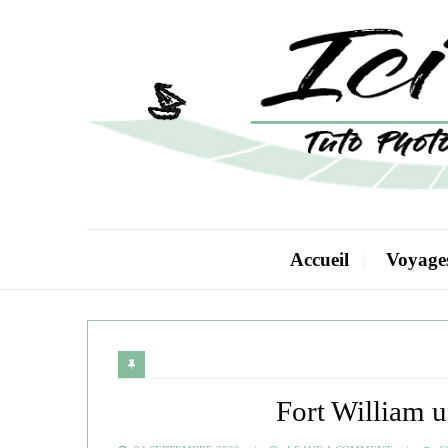
Accueil
Voyage
Fort William 