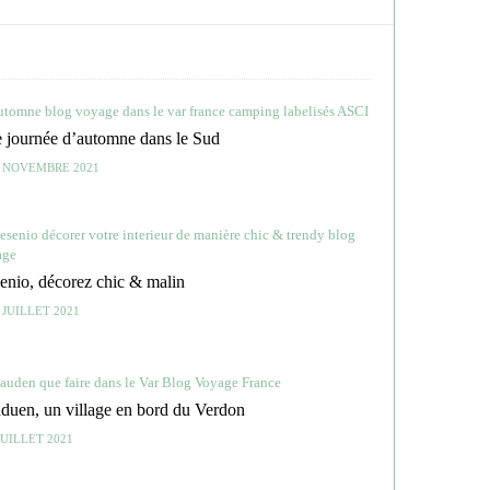
 journée d’automne dans le Sud
 NOVEMBRE 2021
enio, décorez chic & malin
 JUILLET 2021
duen, un village en bord du Verdon
JUILLET 2021