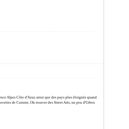
nce Alpes Côte d'Azur, ainsi que des pays plus éloignés quand
cettes de Cuisine, Où trouver des Street Arts, un peu d'Urbex