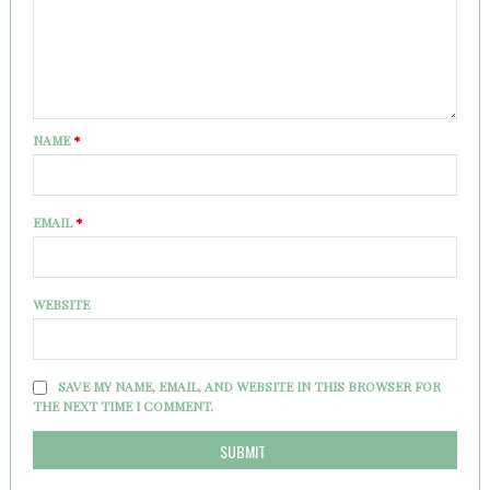
NAME
*
EMAIL
*
WEBSITE
SAVE MY NAME, EMAIL, AND WEBSITE IN THIS BROWSER FOR
THE NEXT TIME I COMMENT.