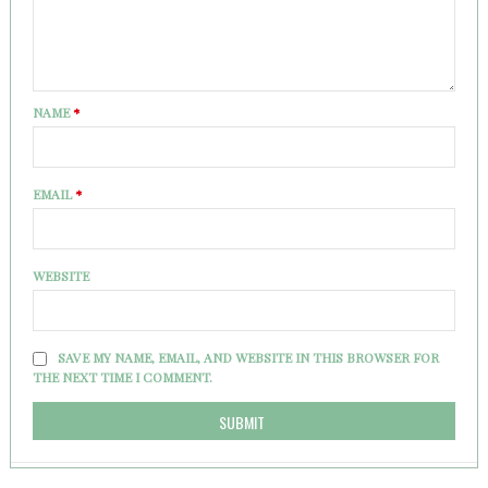
NAME
*
EMAIL
*
WEBSITE
SAVE MY NAME, EMAIL, AND WEBSITE IN THIS BROWSER FOR
THE NEXT TIME I COMMENT.