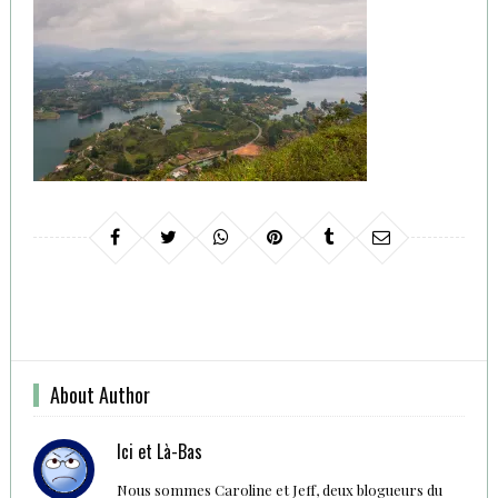
About Author
Ici et Là-Bas
Nous sommes Caroline et Jeff, deux blogueurs du