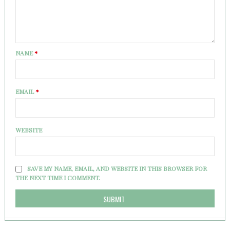
NAME
*
EMAIL
*
WEBSITE
SAVE MY NAME, EMAIL, AND WEBSITE IN THIS BROWSER FOR
THE NEXT TIME I COMMENT.