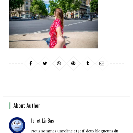
About Author
Ici et Là-Bas
Nous sommes Caroline et Jeff, deux blogueurs du