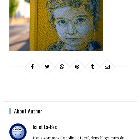
About Author
Ici et Là-Bas
Nous sommes Caroline et Jeff, deux blogueurs du