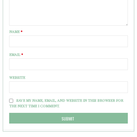
NAME
*
EMAIL
*
WEBSITE
SAVE MY NAME, EMAIL, AND WEBSITE IN THIS BROWSER FOR
THE NEXT TIME I COMMENT.