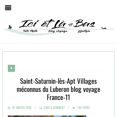
Saint-Saturnin-lès-Apt Villages
méconnus du Luberon blog voyage
France-11
POSTED
29 JANVIER 2020
LEAVE A COMMENT
706 VIEWS
ON