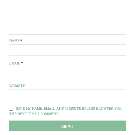
NAME
*
EMAIL
*
WEBSITE
SAVE MY NAME, EMAIL, AND WEBSITE IN THIS BROWSER FOR
THE NEXT TIME I COMMENT.