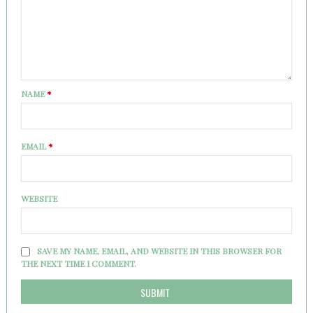
NAME
*
EMAIL
*
WEBSITE
SAVE MY NAME, EMAIL, AND WEBSITE IN THIS BROWSER FOR
THE NEXT TIME I COMMENT.