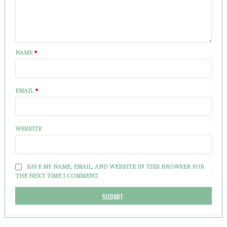
NAME
*
EMAIL
*
WEBSITE
SAVE MY NAME, EMAIL, AND WEBSITE IN THIS BROWSER FOR
THE NEXT TIME I COMMENT.