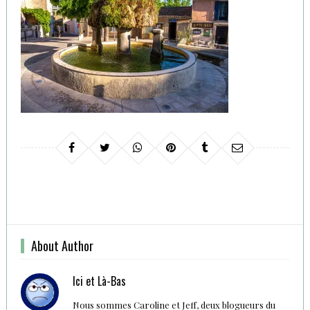
About Author
Ici et Là-Bas
Nous sommes Caroline et Jeff, deux blogueurs du