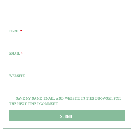
NAME
*
EMAIL
*
WEBSITE
SAVE MY NAME, EMAIL, AND WEBSITE IN THIS BROWSER FOR
THE NEXT TIME I COMMENT.