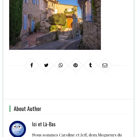
About Author
Ici et Là-Bas
Nous sommes Caroline et Jeff, deux blogueurs du