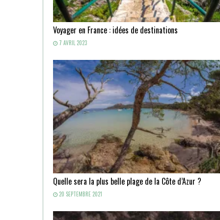
Voyager en France : idées de destinations
7 AVRIL 2023
Quelle sera la plus belle plage de la Côte d’Azur ?
20 SEPTEMBRE 2021