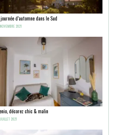
 journée d’automne dans le Sud
NOVEMBRE 2021
enio, décorez chic & malin
JUILLET 2021