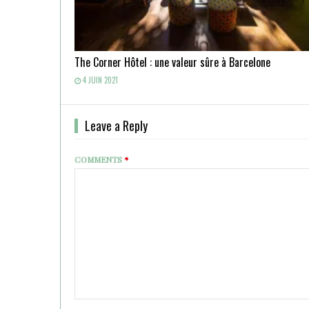
The Corner Hôtel : une valeur sûre à Barcelone
4 JUIN 2021
Leave a Reply
COMMENTS
*