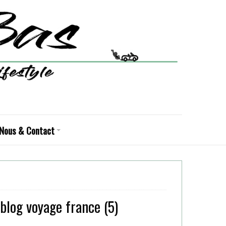
Nous & Contact
blog voyage france (5)