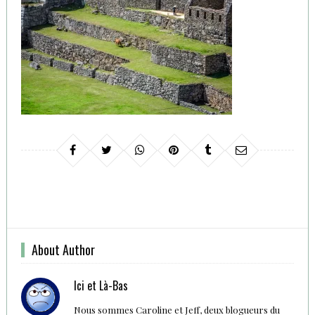
About Author
Ici et Là-Bas
Nous sommes Caroline et Jeff, deux blogueurs du