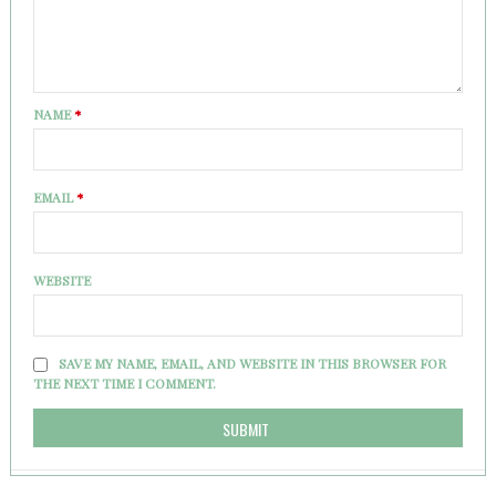
NAME
*
EMAIL
*
WEBSITE
SAVE MY NAME, EMAIL, AND WEBSITE IN THIS BROWSER FOR
THE NEXT TIME I COMMENT.