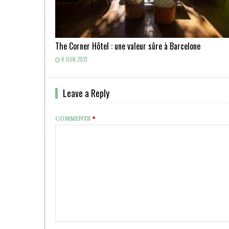
The Corner Hôtel : une valeur sûre à Barcelone
4 JUIN 2021
Leave a Reply
COMMENTS
*