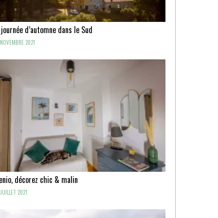
 journée d’automne dans le Sud
NOVEMBRE 2021
enio, décorez chic & malin
JUILLET 2021