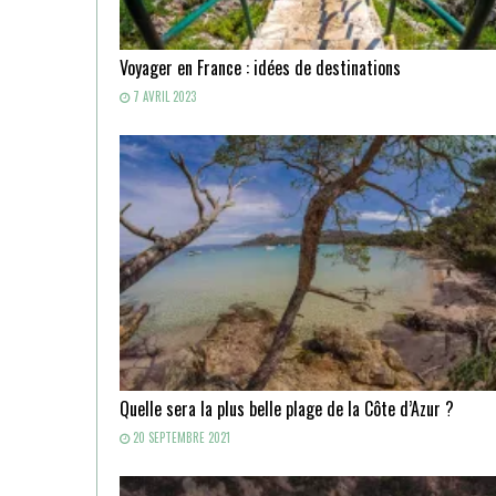
Voyager en France : idées de destinations
7 AVRIL 2023
Quelle sera la plus belle plage de la Côte d’Azur ?
20 SEPTEMBRE 2021