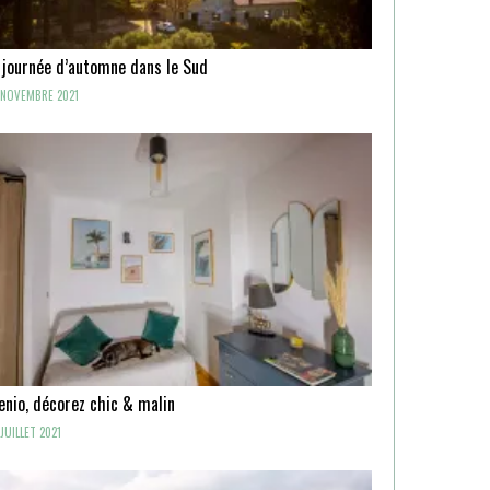
 journée d’automne dans le Sud
NOVEMBRE 2021
enio, décorez chic & malin
JUILLET 2021