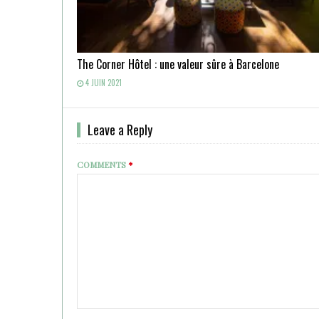
The Corner Hôtel : une valeur sûre à Barcelone
4 JUIN 2021
Leave a Reply
COMMENTS
*