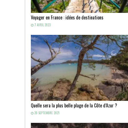
Voyager en France : idées de destinations
7 AVRIL 2023
Quelle sera la plus belle plage de la Côte d’Azur ?
20 SEPTEMBRE 2021