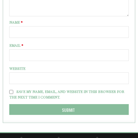
NAME
*
EMAIL
*
WEBSITE
SAVE MY NAME, EMAIL, AND WEBSITE IN THIS BROWSER FOR
THE NEXT TIME I COMMENT.