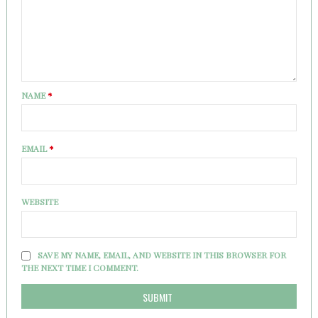
NAME
*
EMAIL
*
WEBSITE
SAVE MY NAME, EMAIL, AND WEBSITE IN THIS BROWSER FOR
THE NEXT TIME I COMMENT.