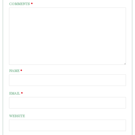
COMMENTS
*
NAME
*
EMAIL
*
WEBSITE