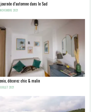
 journée d’automne dans le Sud
NOVEMBRE 2021
enio, décorez chic & malin
JUILLET 2021