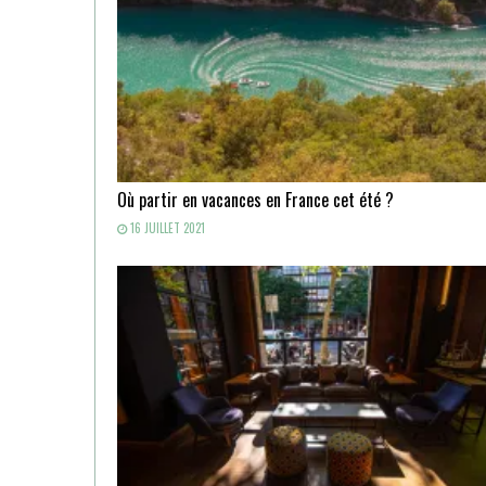
Où partir en vacances en France cet été ?
16 JUILLET 2021