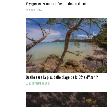
Voyager en France : idées de destinations
7 AVRIL 2023
Quelle sera la plus belle plage de la Côte d’Azur ?
20 SEPTEMBRE 2021