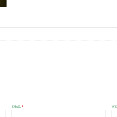
EMAIL
*
WE