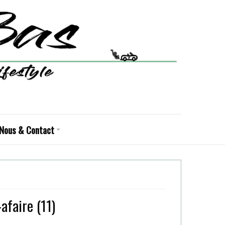
Nous & Contact
afaire (11)