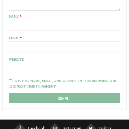
NAME
*
EMAIL
*
WEBSITE
SAVE MY NAME, EMAIL, AND WEBSITE IN THIS BROWSER FOR
THE NEXT TIME I COMMENT.
Facebook
Instagram
Twitter