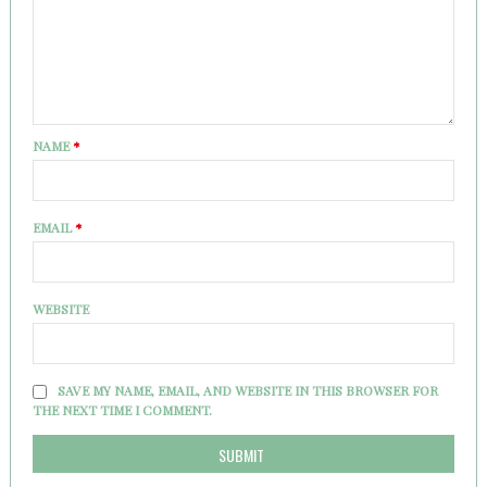
NAME
*
EMAIL
*
WEBSITE
SAVE MY NAME, EMAIL, AND WEBSITE IN THIS BROWSER FOR
THE NEXT TIME I COMMENT.